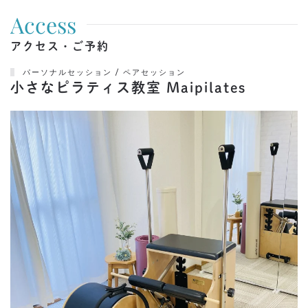
Access
アクセス・ご予約
パーソナルセッション / ペアセッション
小さなピラティス教室 Maipilates