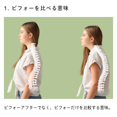
1. ビフォーを比べる意味
ビフォーアフターでなく、ビフォーだけを比較する意味。