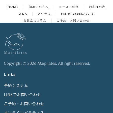
HOME
初めての方へ
コース・料金
お客様の声
Q＆A
アクセス
Maipilatesについて
お役立ちコラム
ご予約・お問い合わせ
Copyright ©
2026 Maipilates. All right reserved.
Links
予約システム
LINEでお問い合わせ
ご予約・お問い合わせ
オンラインピラティス