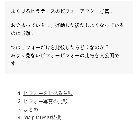
よく見るピラティスのビフォーアフター写真。
お金払っているし、運動した後だしよくなっている
のは当然。
ではビフォーだけを比較したらどうなのか？
あまり見ないビフォービフォーの比較を大公開で
す！！
ビフォーを比べる意味
ビフォー写真の比較
まとめ
Maipilatesの特徴