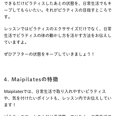
できるだけピラティスしたあとの状態を、日常生活でもキ
ープしてもらいたい。それがピラティスの目指すところで
す。
レッスンではピラティスのエクササイズだけでなく、日常
生活でピラティスの体の動かし方を活かす方法をお伝えし
ていますよ。
ぜひアフターの状態をキープしていきましょう！
4. Maipilatesの特徴
Maipilatesでは、日常生活で取り入れやすいピラティス
や、気を付けたいポイントも、レッスン内でお伝えしてい
ます！