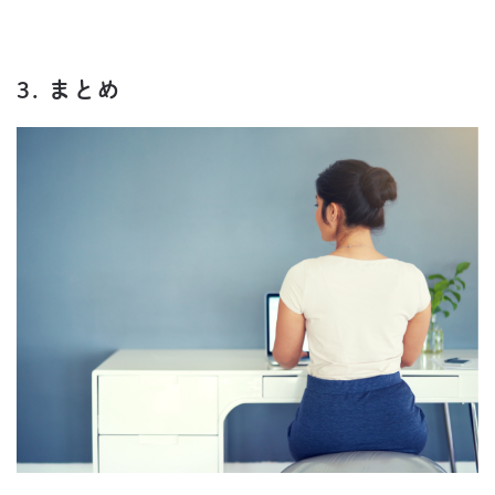
3. まとめ