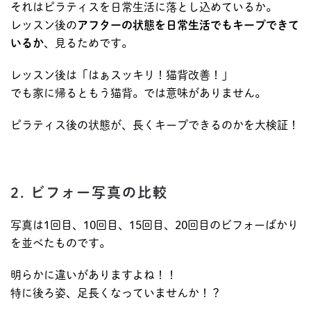
それはピラティスを日常生活に落とし込めているか。
レッスン後の
アフターの状態を日常生活でもキープできて
いるか
、見るためです。
レッスン後は「はぁスッキリ！猫背改善！」
でも家に帰るともう猫背。では意味がありません。
ピラティス後の状態が、長くキープできるのかを大検証！
2. ビフォー写真の比較
写真は1回目、10回目、15回目、20回目のビフォーばかり
を並べたものです。
明らかに違いがありますよね！！
特に後ろ姿、足長くなっていませんか！？