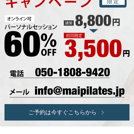
ご予約は今すぐこちらから