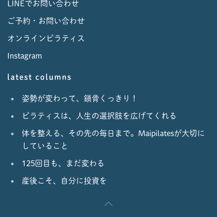
LINEでお問い合わせ
ご予約・お問い合わせ
オンラインピラティス
Instagram
latest columns
姿勢が変わって、鎖骨くっきり！
ピラティスは、人生の選択肢を広げてくれる
体を整える、その先の毎日まで。Maipilatesが大切に
していること
125回目も、まだ変わる
産後こそ、自分に投資を