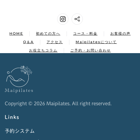
HOME
初めての方へ
コース・料金
お客様の声
Q＆A
アクセス
Maipilatesについて
お役立ちコラム
ご予約・お問い合わせ
Copyright ©
2026 Maipilates. All right reserved.
Links
予約システム