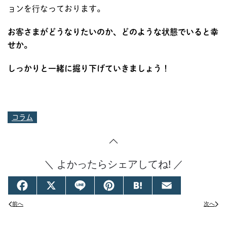
ョンを行なっております。
お客さまがどうなりたいのか、どのような状態でいると幸
せか。
しっかりと一緒に掘り下げていきましょう！
コラム
＼ よかったらシェアしてね! ／
Facebook
X
Line
Pinterest
Hatena
Email
前へ
次へ