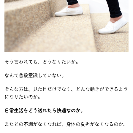
そう言われても、どうなりたいか。
なんて普段意識していない。
そんな方は、見た目だけでなく、どんな動きができるよう
になりたいのか。
日常生活をどう送れたら快適なのか。
またどの不調がなくなれば、身体の負担がなくなるのか。