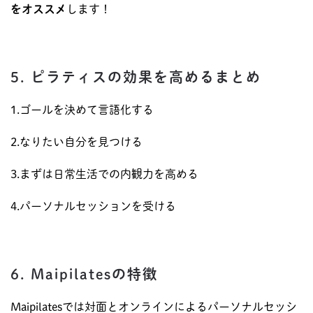
をオススメ
します！
5. ピラティスの効果を高めるまとめ
1.ゴールを決めて言語化する
2.なりたい自分を見つける
3.まずは日常生活での内観力を高める
4.パーソナルセッションを受ける
6. Maipilatesの特徴
Maipilatesでは対面とオンラインによるパーソナルセッシ