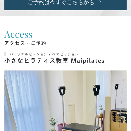
ご予約は今すぐこちらから
Access
アクセス・ご予約
パーソナルセッション / ペアセッション
小さなピラティス教室 Maipilates