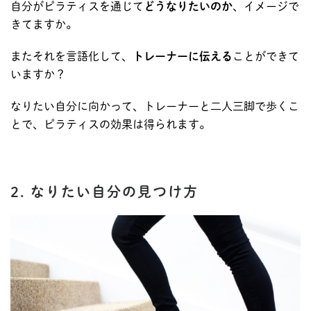
自分がピラティスを通じて
どうなりたいのか
、イメージで
きてますか。
またそれを言語化して、
トレーナーに伝える
ことができて
いますか？
なりたい自分に向かって、トレーナーと二人三脚で歩くこ
とで、ピラティスの効果は得られます。
2. なりたい自分の見つけ方