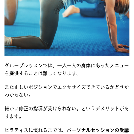
グループレッスンでは、一人一人の身体にあったメニュー
を提供することは難しくなります。
また正しいポジションでエクササイズできているかどうか
わからない。
細かい修正の指導が受けられない。というデメリットがあ
ります。
ピラティスに慣れるまでは、
パーソナルセッションの受講