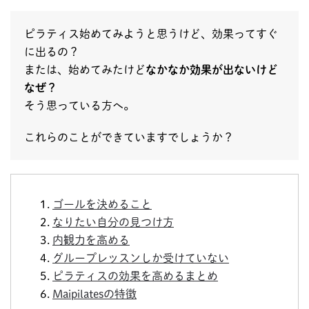
ピラティス始めてみようと思うけど、効果ってすぐ
に出るの？
または、始めてみたけど
なかなか効果が出ないけど
なぜ？
そう思っている方へ。
これらのことができていますでしょうか？
ゴールを決めること
なりたい自分の見つけ方
内観力を高める
グループレッスンしか受けていない
ピラティスの効果を高めるまとめ
Maipilatesの特徴