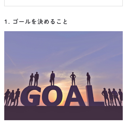
1. ゴールを決めること