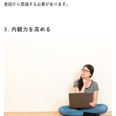
普段から意識する必要があります。
3. 内観力を高める