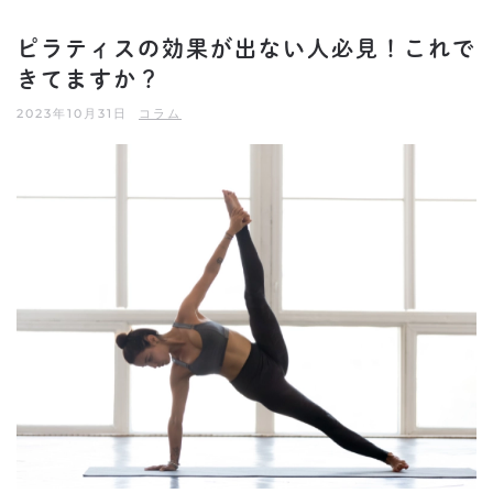
ピラティスの効果が出ない人必見！これで
きてますか？
2023年10月31日
コラム