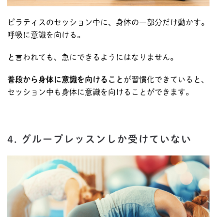
ピラティスのセッション中に、身体の一部分だけ動かす。
呼吸に意識を向ける。
と言われても、急にできるようにはなりません。
普段から身体に意識を向けること
が習慣化できていると、
セッション中も身体に意識を向けることができます。
4. グループレッスンしか受けていない