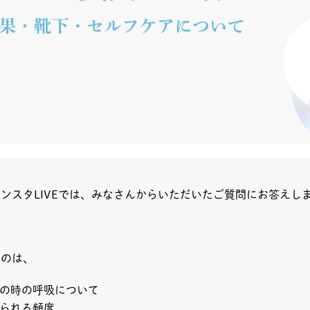
ンスタLIVEでは、みなさんからいただいたご質問にお答えし
たのは、
の時の呼吸について
られる頻度