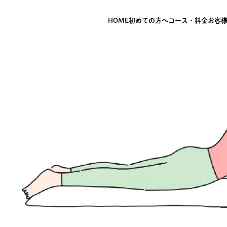
HOME
初めての方へ
コース・料金
お客