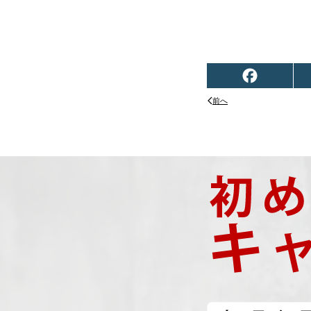
Facebook
前へ