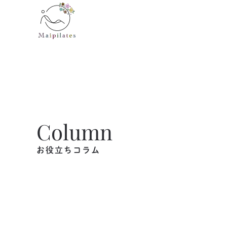
Skip to main content
Column
お役立ちコラム