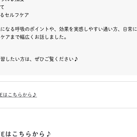
て
るセルフケア
気になる呼吸のポイントや、効果を実感しやすい通い方、日常
たケアまで幅広くお話しました。
復習したい方は、ぜひご覧ください♪
VEはこちらから♪
IVEはこちらから♪