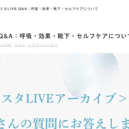
スタLIVE Q&A：呼吸・効果・靴下・セルフケアについて
E Q&A：呼吸・効果・靴下・セルフケアについ
LIVE
,
コラム
,
ピラティスとは？