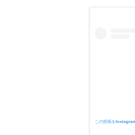
この投稿をInstagr