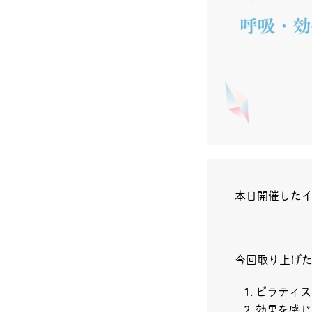
本日開催したイ
今回取り上げ
ピラティス
効果を感じ