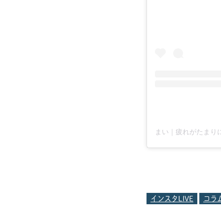
インスタLIVE
コラ