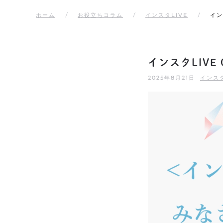
ホーム
お役立ちコラム
インスタLIVE
イン
インスタLIV
2025年8月21日
インスタ