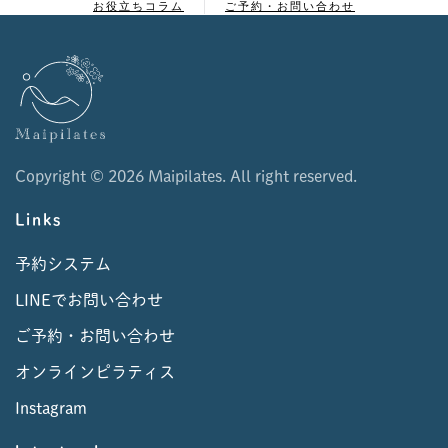
お役立ちコラム
ご予約・お問い合わせ
Copyright ©
2026 Maipilates. All right reserved.
Links
予約システム
LINEでお問い合わせ
ご予約・お問い合わせ
オンラインピラティス
Instagram