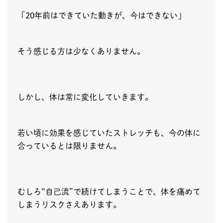
「20年前はできていた動きが、今はできない」
そう感じる方は少なくありません。
しかし、体は常に変化していきます。
若い頃に効果を感じていたストレッチも、今の体に
合っているとは限りません。
むしろ“自己流”で続けてしまうことで、体を痛めて
しまうリスクさえあります。