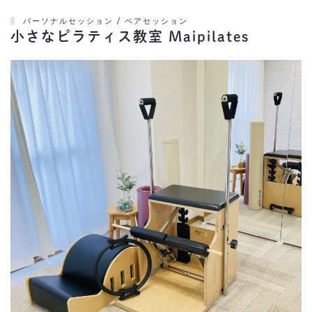
パーソナルセッション / ペアセッション
小さなピラティス教室 Maipilates