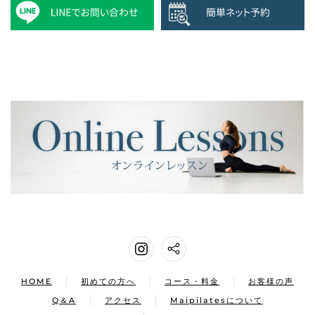
HOME
初めての方へ
コース・料金
お客様の声
Q＆A
アクセス
Maipilatesについて