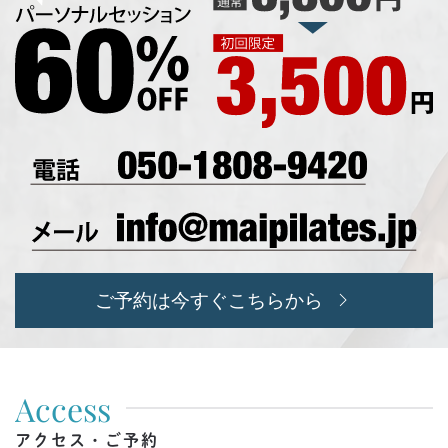
ご予約は今すぐこちらから
Access
アクセス・ご予約