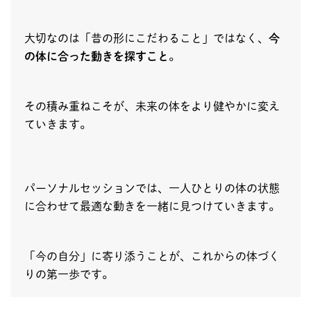
大切なのは「昔の形にこだわること」ではなく、
今
の体に合った動きを探すこと
。
その積み重ねこそが、未来の体をより健やかに変え
ていきます。
パーソナルセッションでは、一人ひとりの体の状態
に合わせて最適な動きを一緒に見つけていきます。
「今の自分」に寄り添うことが、これからの体づく
りの第一歩です。