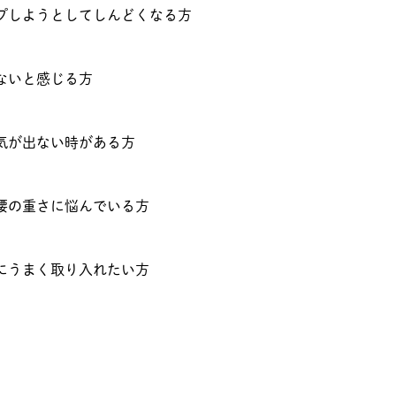
プしようとしてしんどくなる方
ないと感じる方
気が出ない時がある方
腰の重さに悩んでいる方
にうまく取り入れたい方