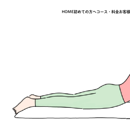
HOME
初めての方へ
コース・料金
お客