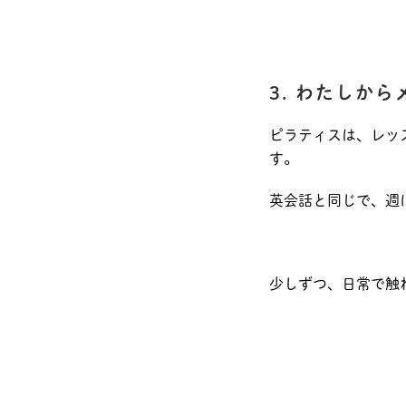
3. わたしか
ピラティスは、レッ
す。
英会話と同じで、週
少しずつ、日常で触