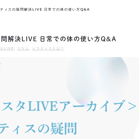
ティスの疑問解決LIVE 日常での体の使い方Q&A
問解決LIVE 日常での体の使い方Q&A
タLIVE
,
コラム
,
ピラティスとは？