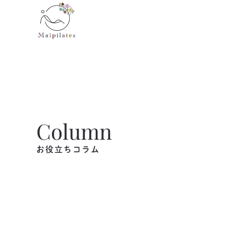
Skip to main content
Column
お役立ちコラム