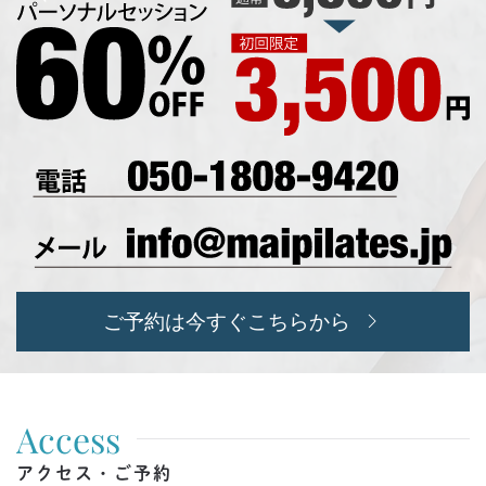
ご予約は今すぐこちらから
Access
アクセス・ご予約