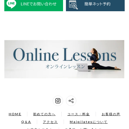
HOME
初めての方へ
コース・料金
お客様の声
Q＆A
アクセス
Maipilatesについて