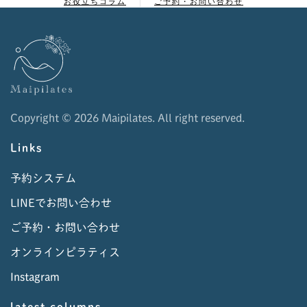
お役立ちコラム
ご予約・お問い合わせ
Copyright ©
2026 Maipilates. All right reserved.
Links
予約システム
LINEでお問い合わせ
ご予約・お問い合わせ
オンラインピラティス
Instagram