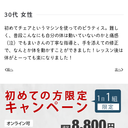
30代 女性
初めてチェアというマシンを使ってのピラティス。難し
く、普段こんなにも自分の体は動いていないのかと痛感
（泣）でもまいさんの丁寧な指導と、手を添えての修正
で、なんとか体を動かすことができました！レッスン後は
体がとーっても楽になりました！
前へ
次へ