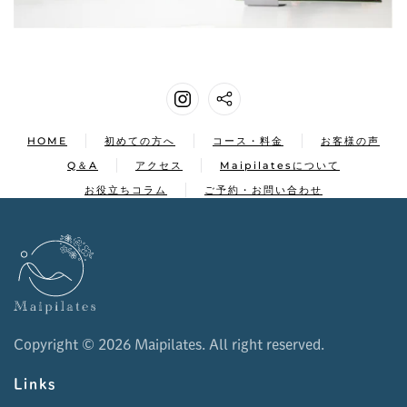
HOME
初めての方へ
コース・料金
お客様の声
Q＆A
アクセス
Maipilatesについて
お役立ちコラム
ご予約・お問い合わせ
Copyright ©
2026 Maipilates. All right reserved.
Links