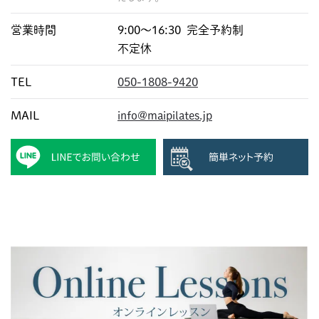
営業時間
9:00〜16:30 完全予約制
不定休
TEL
050-1808-9420
MAIL
info@maipilates.jp