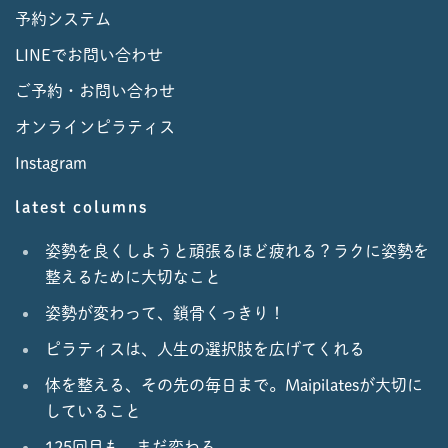
予約システム
LINEでお問い合わせ
ご予約・お問い合わせ
オンラインピラティス
Instagram
latest columns
姿勢を良くしようと頑張るほど疲れる？ラクに姿勢を
整えるために大切なこと
姿勢が変わって、鎖骨くっきり！
ピラティスは、人生の選択肢を広げてくれる
体を整える、その先の毎日まで。Maipilatesが大切に
していること
125回目も、まだ変わる