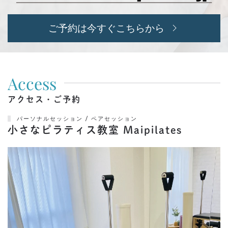
ご予約は今すぐこちらから
Access
アクセス・ご予約
パーソナルセッション / ペアセッション
小さなピラティス教室 Maipilates