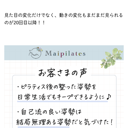
見た目の変化だけでなく、動きの変化もまだまだ見られる
のが20回目以降！！