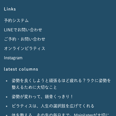
Links
予約システム
LINEでお問い合わせ
ご予約・お問い合わせ
オンラインピラティス
Instagram
latest columns
姿勢を良くしようと頑張るほど疲れる？ラクに姿勢を
整えるために大切なこと
姿勢が変わって、鎖骨くっきり！
ピラティスは、人生の選択肢を広げてくれる
体を整える、その先の毎日まで。Maipilatesが大切に