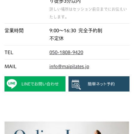
り徒歩3分以内
詳しい場所はセッション前日までにお伝えい
たします。
営業時間
9:00〜16:30 完全予約制
不定休
TEL
050-1808-9420
MAIL
info@maipilates.jp