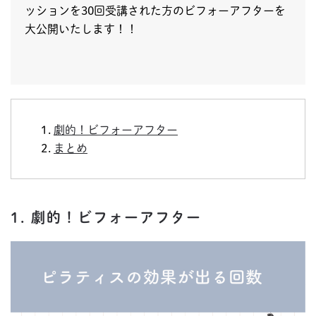
ッションを30回受講された方のビフォーアフターを
大公開いたします！！
劇的！ビフォーアフター
まとめ
1. 劇的！ビフォーアフター