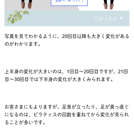
写真を見てわかるように、20回目以降も大きく変化がある
のがわかります。
上半身の変化が大きいのは、1回目〜20回目ですが、21回
目〜30回目では下半身の変化が大きくみられます。
お客さまにもよりますが、足首が立ったり、足が真っ直ぐ
になるのは、ピラティスの回数を重ねてから変化が見られ
ることが多いです。