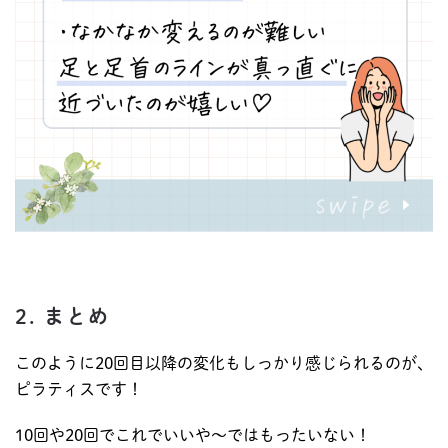
2. まとめ
このように20回目以降の変化もしっかり感じられるのが、
ピラティスです！
10回や20回でこれでいいや〜ではもったいない！