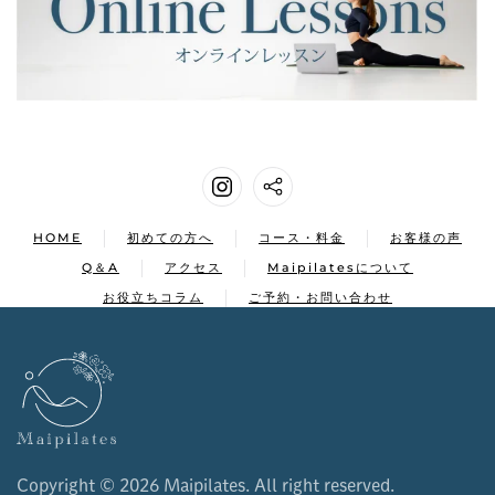
HOME
初めての方へ
コース・料金
お客様の声
Q＆A
アクセス
Maipilatesについて
お役立ちコラム
ご予約・お問い合わせ
Copyright ©
2026 Maipilates. All right reserved.