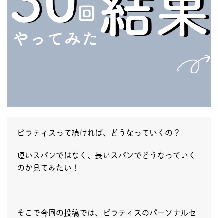
ピラティスって続ければ、どうなっていくの？
短いスパンではなく、長いスパンでどうなっていく
のか見てみたい！
そこで今回の投稿では、ピラティスのパーソナルセ