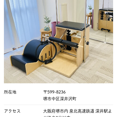
所在地
〒599-8236
堺市中区深井沢町
アクセス
大阪府堺市内 泉北高速鉄道 深井駅よ