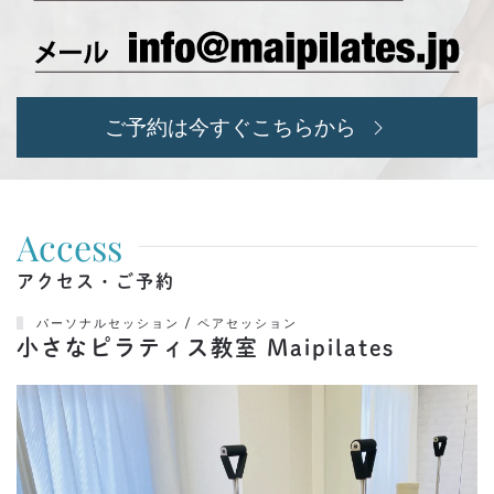
ご予約は今すぐこちらから
Access
アクセス・ご予約
パーソナルセッション / ペアセッション
小さなピラティス教室 Maipilates