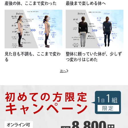
産後の体、ここまで変わった
最後まで楽しめる体へ
見た目も不調も、ここまで変わ
整体に頼っていた体が、少しず
る
つ変わりはじめた
次へ