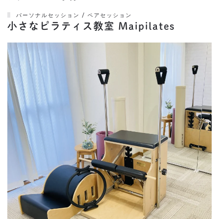
パーソナルセッション / ペアセッション
小さなピラティス教室 Maipilates