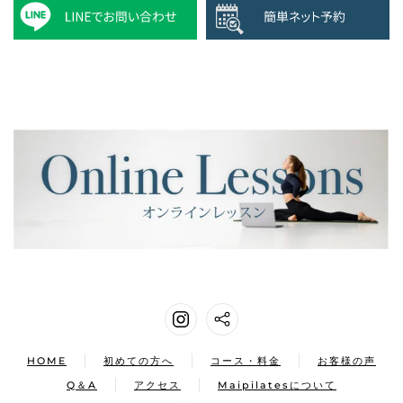
HOME
初めての方へ
コース・料金
お客様の声
Q＆A
アクセス
Maipilatesについて