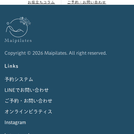
お役立ちコラム
ご予約・お問い合わせ
Copyright ©
2026 Maipilates. All right reserved.
Links
予約システム
LINEでお問い合わせ
ご予約・お問い合わせ
オンラインピラティス
Instagram