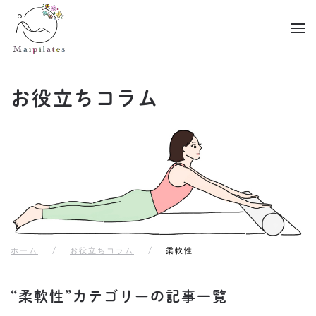
Skip to main content
お役立ちコラム
ホーム
お役立ちコラム
柔軟性
“柔軟性”カテゴリーの記事一覧