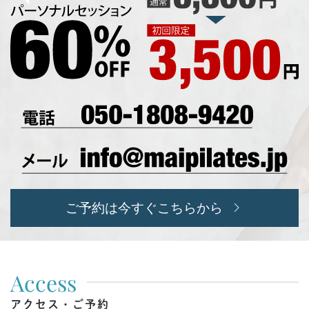
ご予約は今すぐこちらから
Access
アクセス・ご予約