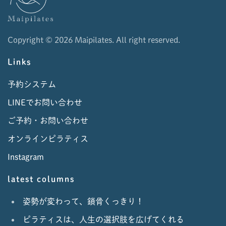
Copyright ©
2026 Maipilates. All right reserved.
Links
予約システム
LINEでお問い合わせ
ご予約・お問い合わせ
オンラインピラティス
Instagram
latest columns
姿勢が変わって、鎖骨くっきり！
ピラティスは、人生の選択肢を広げてくれる