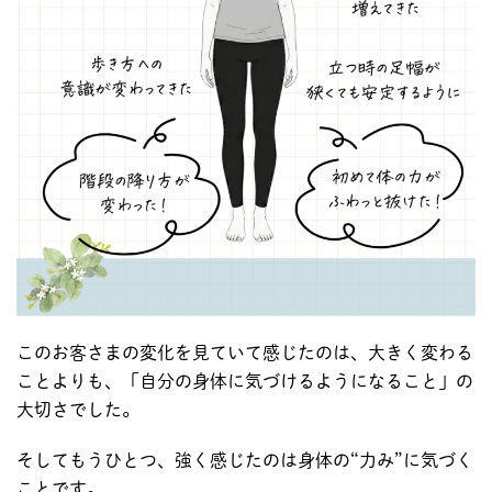
このお客さまの変化を見ていて感じたのは、大きく変わる
ことよりも、「自分の身体に気づけるようになること」の
大切さでした。
そしてもうひとつ、強く感じたのは身体の“力み”に気づく
ことです。