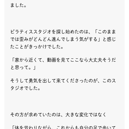
ました。
ピラティススタジオを探し始めたのは、「このまま
では歪みがどんどん進んでしまう気がする」と感じ
たことがきっかけでした。
「家から近くて、動画を見てここなら大丈夫そうだ
と思って。」
そうして勇気を出して来てくださったのが、このス
タジオでした。
その方が求めていたのは、大きな変化ではなく
「体を労わりながら、これからも自分の足で歩いて