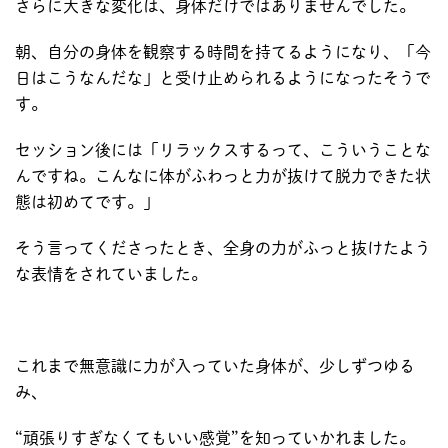
さらに大きな変化は、身体だけではありませんでした。
朝、自分の身体を観察する時間を持てるようになり、「今
日はこうなんだな」と受け止められるようになったそうで
す。
セッション後には「リラックスするって、こういうことな
んですね。こんなに体がふわっと力が抜けて脱力できた状
態は初めてです。」
そう言ってくださったとき、全身の力がふっと抜けたよう
な表情をされていました。
これまで無意識に力が入っていた身体が、少しずつゆる
み、
“頑張りすぎなくてもいい感覚”を知っていかれました。