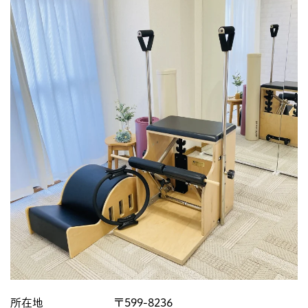
所在地
〒599-8236