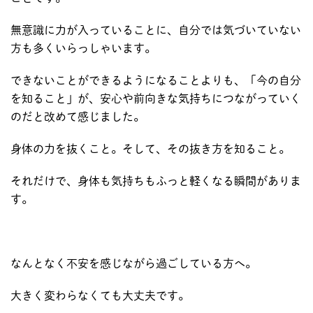
無意識に力が入っていることに、自分では気づいていない
方も多くいらっしゃいます。
できないことができるようになることよりも、「今の自分
を知ること」が、安心や前向きな気持ちにつながっていく
のだと改めて感じました。
身体の力を抜くこと。そして、その抜き方を知ること。
それだけで、身体も気持ちもふっと軽くなる瞬間がありま
す。
なんとなく不安を感じながら過ごしている方へ。
大きく変わらなくても大丈夫です。