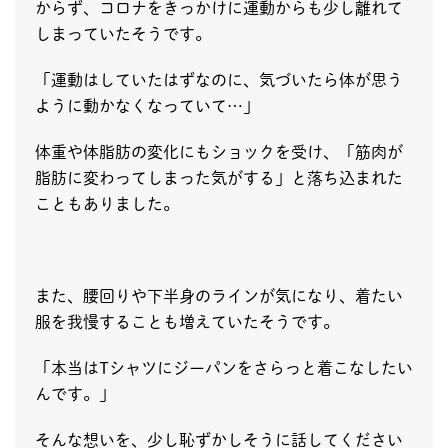
からず、コロナをきっかけに運動からも少し離れて
しまっていたそうです。
「運動はしていたはずなのに、気づいたら体が思う
ように動かなくなっていて…」
体重や体脂肪の変化にもショックを受け、「筋肉が
脂肪に変わってしまった気がする」と落ち込まれた
こともありました。
また、腰回りや下半身のラインが気になり、着たい
服を我慢することも増えていたそうです。
「本当はTシャツにジーパンをさらっと着こなしたい
んです。」
そんな想いを、少し恥ずかしそうに話してください