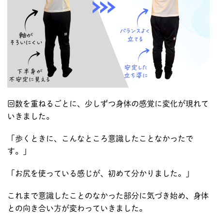
回数を重ねるごとに、少しずつ身体の感覚に変化が現れて
いきました。
「歩くときに、こんなところ意識したことなかったで
す。」
「お尻を使っている感じが、初めて分かりました。」
これまで意識したことのなかった部分に気づき始め、身体
との向き合い方が変わっていきました。