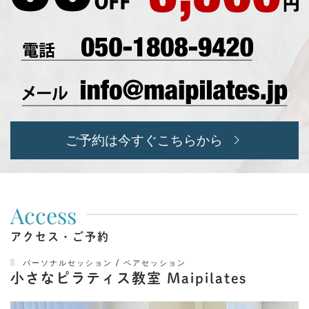
ご予約は今すぐこちらから
Access
アクセス・ご予約
パーソナルセッション / ペアセッション
小さなピラティス教室 Maipilates