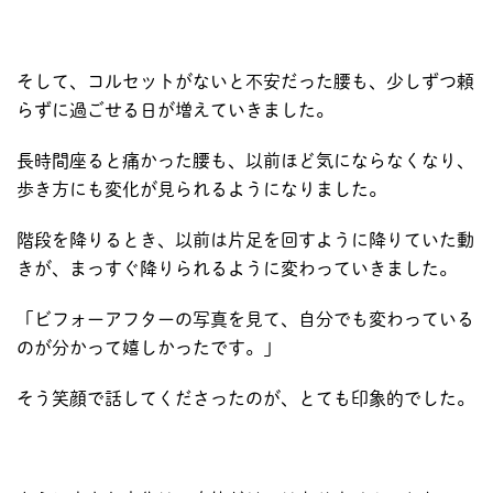
そして、コルセットがないと不安だった腰も、少しずつ頼
らずに過ごせる日が増えていきました。
長時間座ると痛かった腰も、以前ほど気にならなくなり、
歩き方にも変化が見られるようになりました。
階段を降りるとき、以前は片足を回すように降りていた動
きが、まっすぐ降りられるように変わっていきました。
「ビフォーアフターの写真を見て、自分でも変わっている
のが分かって嬉しかったです。」
そう笑顔で話してくださったのが、とても印象的でした。