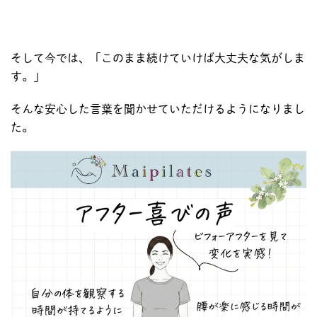
そして今では、「このまま続けていけば大丈夫な気がしま
す。」
そんな安心した言葉を聞かせていただけるようになりまし
た。