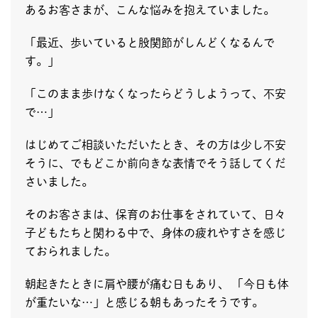
あるお客さまが、こんな悩みを抱えていました。
「最近、歩いていると股関節がしんどくなるんで
す。」
「このまま歩けなくなったらどうしようって、不安
で…」
はじめてご相談いただいたとき、その方は少し不安
そうに、でもどこか前向きな表情でそう話してくだ
さいました。
そのお客さまは、保育のお仕事をされていて、日々
子どもたちと関わる中で、身体の疲れやすさを感じ
ておられました。
朝起きたときに肩や腰が痛む日もあり、 「今日も体
が重たいな…」と感じる朝もあったそうです。