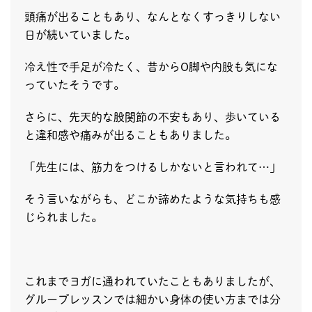
頭痛が出ることもあり、なんとなくすっきりしない
日が続いていました。
冷え性で手足が冷たく、昔からO脚や内股も気にな
っていたそうです。
さらに、先天的な股関節の不安もあり、歩いている
と違和感や痛みが出ることもありました。
「先生には、筋力をつけるしかないと言われて…」
そう言いながらも、どこか諦めたような気持ちも感
じられました。
これまでヨガに通われていたこともありましたが、
グループレッスンでは細かい身体の使い方までは分