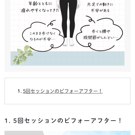
5回セッションのビフォーアフター！
1. 5回セッションのビフォーアフター！