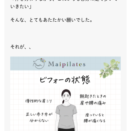
いきたい」
そんな、とてもあたたかい願いでした。
それが、、