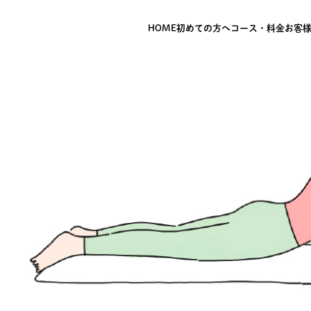
HOME
初めての方へ
コース・料金
お客