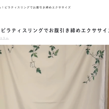
る！ピラティスリングでお腹引き締めエクササイズ
！ピラティスリングでお腹引き締めエクササイ
コラム