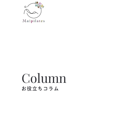
Skip to main content
Column
お役立ちコラム