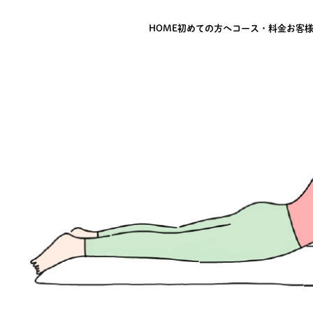
HOME
初めての方へ
コース・料金
お客