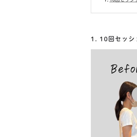
1. 10回セ