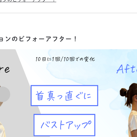
ッションのビフォーアフター！