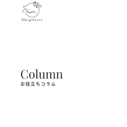
Skip to main content
Column
お役立ちコラム