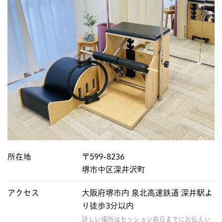
所在地
〒599-8236
堺市中区深井沢町
アクセス
大阪府堺市内 泉北高速鉄道 深井駅よ
り徒歩3分以内
詳しい場所はセッション前日までにお伝えい