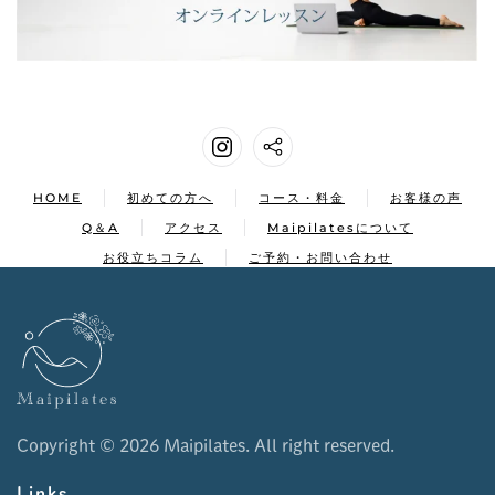
HOME
初めての方へ
コース・料金
お客様の声
Q＆A
アクセス
Maipilatesについて
お役立ちコラム
ご予約・お問い合わせ
Copyright ©
2026 Maipilates. All right reserved.
Links