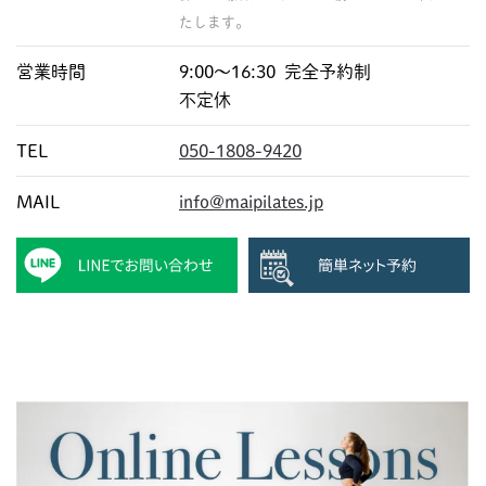
たします。
営業時間
9:00〜16:30 完全予約制
不定休
TEL
050-1808-9420
MAIL
info@maipilates.jp