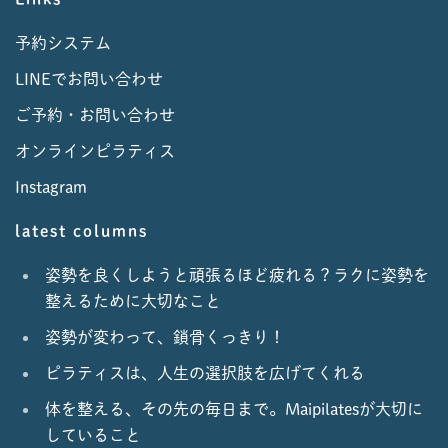
予約システム
LINEでお問い合わせ
ご予約・お問い合わせ
オンラインピラティス
Instagram
latest columns
姿勢を良くしようと頑張るほど疲れる？ラクに姿勢を
整えるために大切なこと
姿勢が変わって、鎖骨くっきり！
ピラティスは、人生の選択肢を広げてくれる
体を整える、その先の毎日まで。Maipilatesが大切に
していること