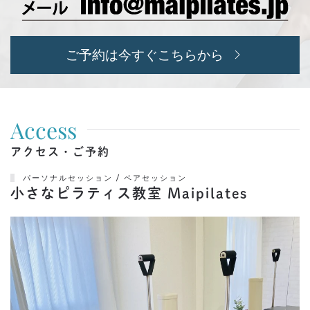
ご予約は今すぐこちらから
Access
アクセス・ご予約
パーソナルセッション / ペアセッション
小さなピラティス教室 Maipilates