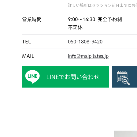
詳しい場所はセッション前日までにお
営業時間
9:00〜16:30 完全予約制
不定休
TEL
050-1808-9420
MAIL
info@maipilates.jp