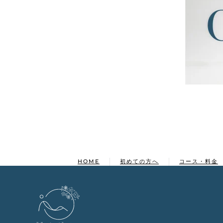
HOME
初めての方へ
コース・料金