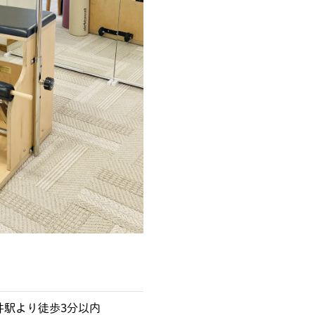
井駅より徒歩3分以内