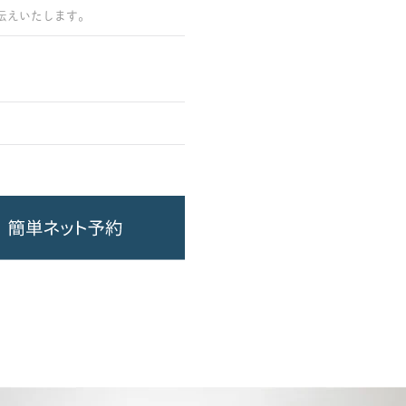
伝えいたします。