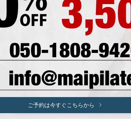
ご予約は今すぐこちらから