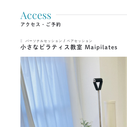
Access
アクセス・ご予約
パーソナルセッション / ペアセッション
小さなピラティス教室 Maipilates