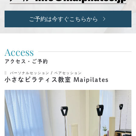
ご予約は今すぐこちらから
Access
アクセス・ご予約
パーソナルセッション / ペアセッション
小さなピラティス教室 Maipilates