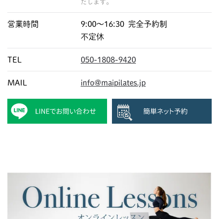
たします。
営業時間
9:00〜16:30 完全予約制
不定休
TEL
050-1808-9420
MAIL
info@maipilates.jp