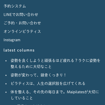
予約システム
LINEでお問い合わせ
ご予約・お問い合わせ
オンラインピラティス
Instagram
latest columns
姿勢を良くしようと頑張るほど疲れる？ラクに姿勢を
整えるために大切なこと
姿勢が変わって、鎖骨くっきり！
ピラティスは、人生の選択肢を広げてくれる
体を整える、その先の毎日まで。Maipilatesが大切に
していること