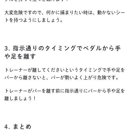
大変危険ですので、何かに捕まりたい時は、動かないシー
トを持つようにしましょう。
3. 指示通りのタイミングでペダルから手
や足を離す
トレーナーが離してくださいというタイミングで手や足を
バーから離さないと、バーが勢いよく上がり危険です。
トレーナーがバーを離す前に指示通りにバーから手や足を
離しましょう！
4. まとめ