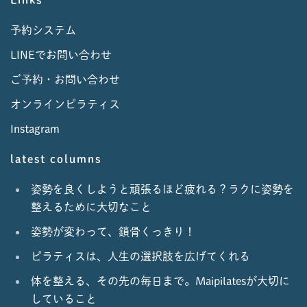
Links
予約システム
LINEでお問い合わせ
ご予約・お問い合わせ
オンラインピラティス
Instagram
latest columns
姿勢を良くしようと頑張るほど疲れる？ラクに姿勢を
整えるために大切なこと
姿勢が変わって、鎖骨くっきり！
ピラティスは、人生の選択肢を広げてくれる
体を整える、その先の毎日まで。Maipilatesが大切に
していること