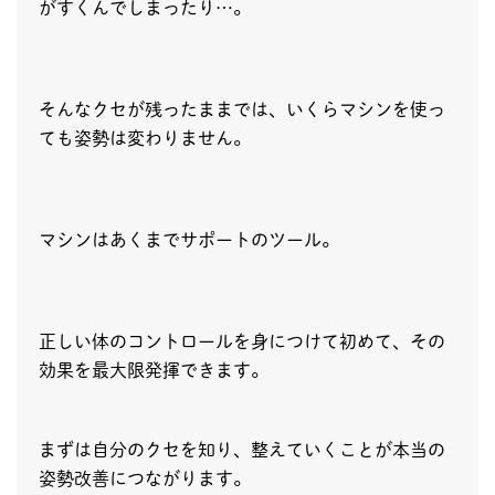
がすくんでしまったり…。
そんなクセが残ったままでは、いくらマシンを使っ
ても姿勢は変わりません。
マシンはあくまでサポートのツール。
正しい体のコントロールを身につけて初めて、その
効果を最大限発揮できます。
まずは自分のクセを知り、整えていくことが本当の
姿勢改善につながります。