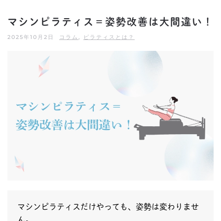
マシンピラティス＝姿勢改善は大間違い！
2025年10月2日
コラム
,
ピラティスとは？
マシンピラティスだけやっても、姿勢は変わりませ
ん。