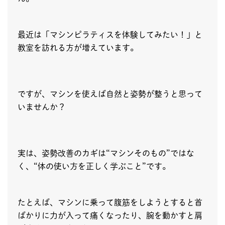
最近は「マシンピラティスを体験してみたい！」と
教室を訪れる方が増えています。
ですが、マシンを使えば自然と姿勢が整うと思って
いませんか？
実は、姿勢改善のカギは“マシンそのもの”ではな
く、“体の使い方を正しく学ぶこと”です。
たとえば、マシンに乗って腹筋をしようとすると首
ばかりに力が入って痛くなったり、腕を動かすと肩