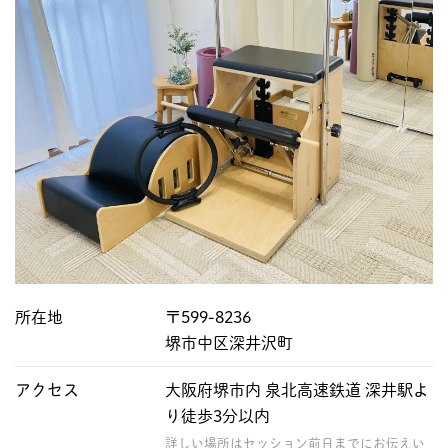
所在地
〒599-8236
堺市中区深井沢町
アクセス
大阪府堺市内 泉北高速鉄道 深井駅よ
り徒歩3分以内
詳しい場所はセッション前日までにお伝えい