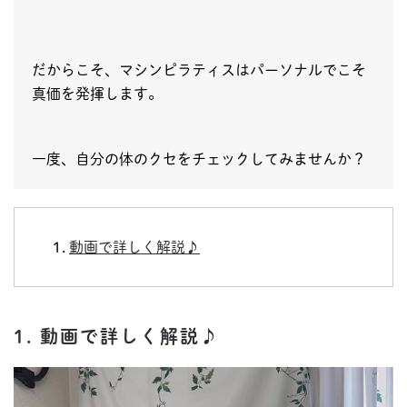
だからこそ、マシンピラティスはパーソナルでこそ
真価を発揮します。
一度、自分の体のクセをチェックしてみませんか？
動画で詳しく解説♪
1. 動画で詳しく解説♪
動
画