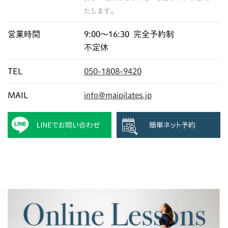
たします。
営業時間
9:00〜16:30 完全予約制
不定休
TEL
050-1808-9420
MAIL
info@maipilates.jp