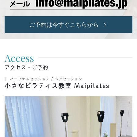
ご予約は今すぐこちらから
Access
アクセス・ご予約
パーソナルセッション / ペアセッション
小さなピラティス教室 Maipilates