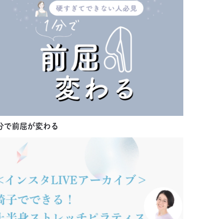
分で前屈が変わる