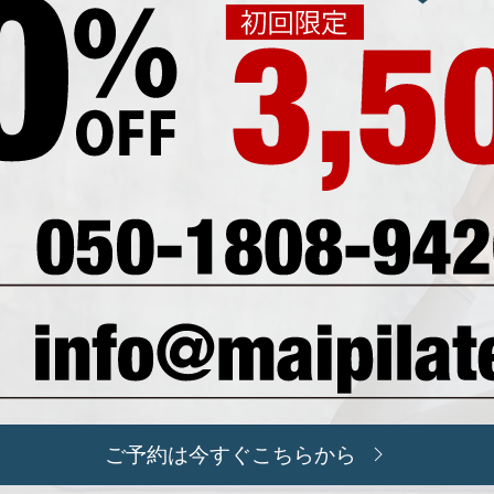
ご予約は今すぐこちらから