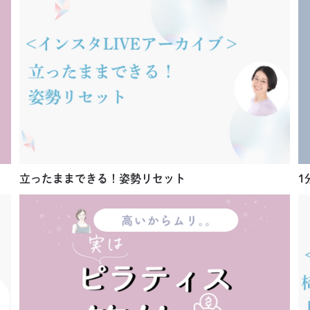
立ったままできる！姿勢リセット
1