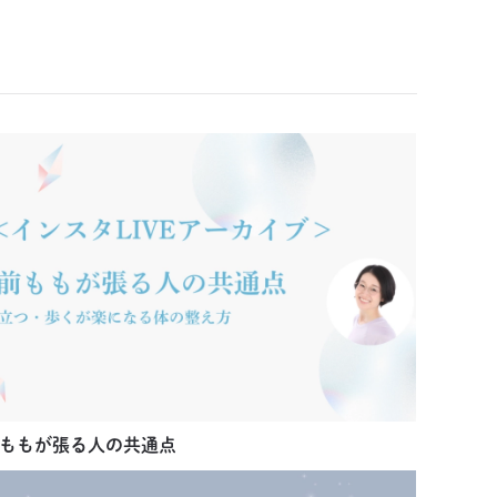
ももが張る人の共通点