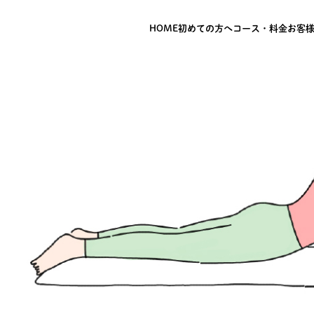
HOME
初めての方へ
コース・料金
お客