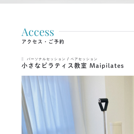
Access
アクセス・ご予約
パーソナルセッション / ペアセッション
小さなピラティス教室 Maipilates