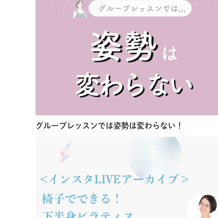
グループレッスンでは姿勢は変わらない！