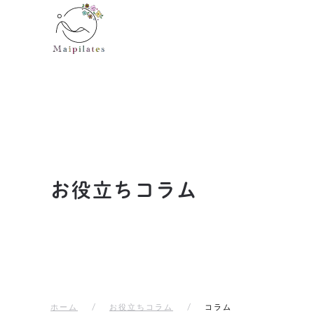
Skip to main content
お役立ちコラム
ホーム
お役立ちコラム
コラム