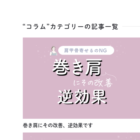
“コラム”カテゴリーの記事一覧
巻き肩にその改善、逆効果です