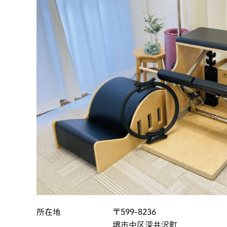
所在地
〒599-8236
堺市中区深井沢町