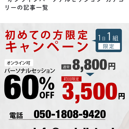
リーの記事一覧