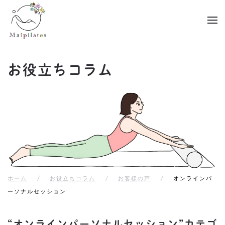
Skip to main content
お役立ちコラム
ホーム
お役立ちコラム
お客様の声
オンラインパ
ーソナルセッション
“オンラインパーソナルセッション”カテゴ