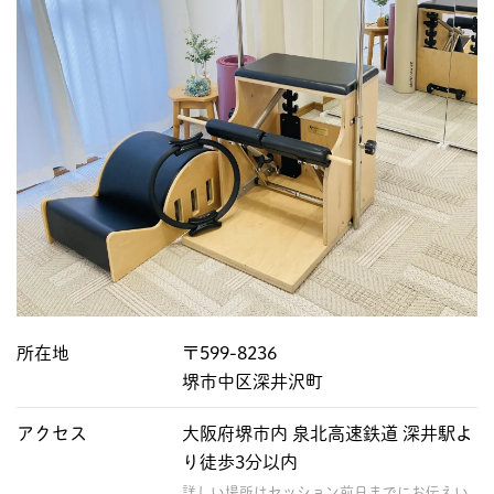
所在地
〒599-8236
堺市中区深井沢町
アクセス
大阪府堺市内 泉北高速鉄道 深井駅よ
り徒歩3分以内
詳しい場所はセッション前日までにお伝えい