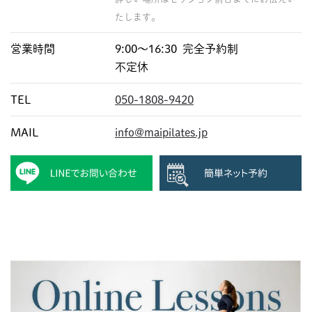
たします。
営業時間
9:00〜16:30 完全予約制
不定休
TEL
050-1808-9420
MAIL
info@maipilates.jp