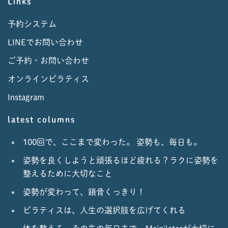
Links
予約システム
LINEでお問い合わせ
ご予約・お問い合わせ
オンラインピラティス
Instagram
latest columns
100回で、ここまで変わった。 姿勢も、毎日も。
姿勢を良くしようと頑張るほど疲れる？ラクに姿勢を
整えるために大切なこと
姿勢が変わって、鎖骨くっきり！
ピラティスは、人生の選択肢を広げてくれる