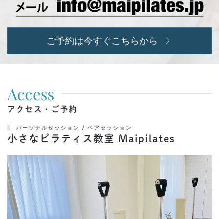
ご予約は今すぐこちらから
Access
アクセス・ご予約
パーソナルセッション / ペアセッション
小さなピラティス教室 Maipilates