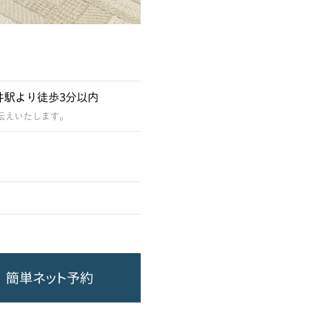
井駅より徒歩3分以内
伝えいたします。