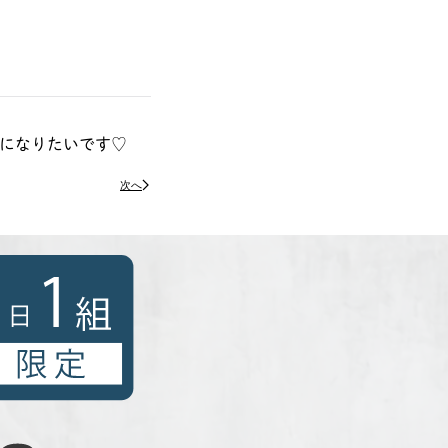
ルになりたいです♡
次へ