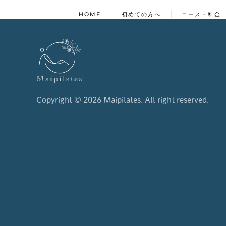
HOME
初めての方へ
コース・料金
Copyright ©
2026 Maipilates. All right reserved.