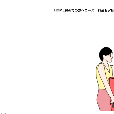
HOME
初めての方へ
コース・料金
お客