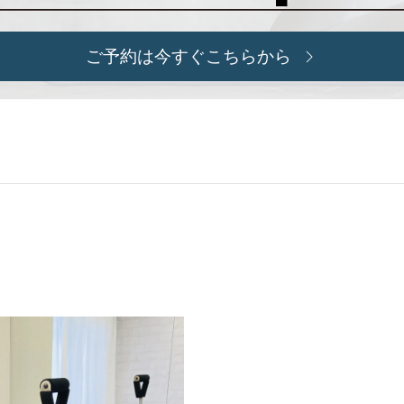
ご予約は今すぐこちらから