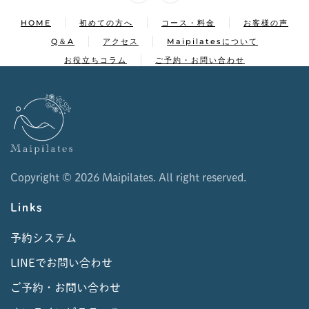
HOME
初めての方へ
コース・料金
お客様の声
Q＆A
アクセス
Maipilatesについて
お役立ちコラム
ご予約・お問い合わせ
Copyright ©
2026 Maipilates. All right reserved.
Links
予約システム
LINEでお問い合わせ
ご予約・お問い合わせ