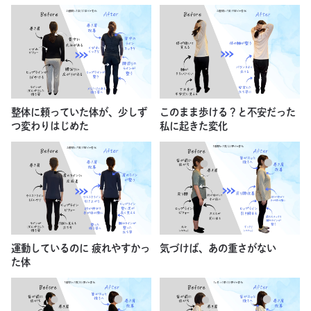
整体に頼っていた体が、少しず
このまま歩ける？と不安だった
つ変わりはじめた
私に起きた変化
運動しているのに 疲れやすかっ
気づけば、あの重さがない
た体