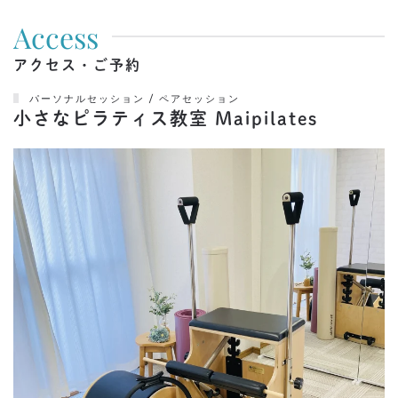
Access
アクセス・ご予約
パーソナルセッション / ペアセッション
小さなピラティス教室 Maipilates