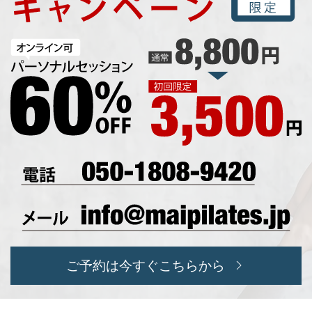
ご予約は今すぐこちらから