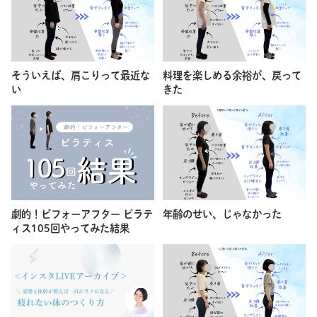
そういえば、肩こりって最近な
料理を楽しめる余裕が、戻って
い
きた
劇的！ビフォーアフター ピラテ
年齢のせい、じゃなかった
ィス105回やってみた結果