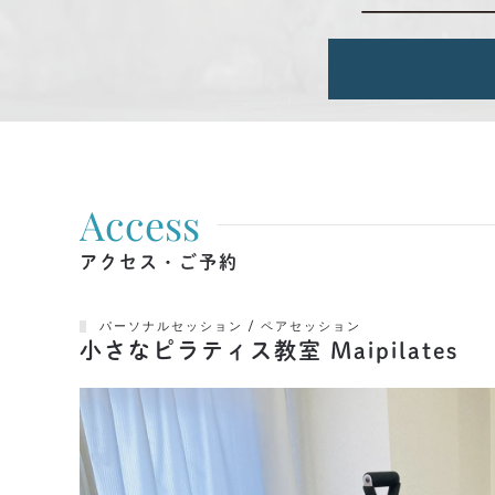
Access
アクセス・ご予約
パーソナルセッション / ペアセッション
小さなピラティス教室 Maipilates