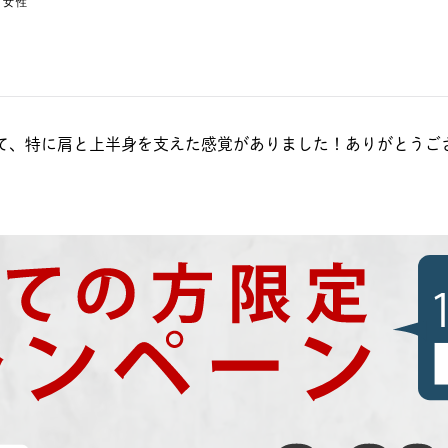
 女性
て、特に肩と上半身を支えた感覚がありました！ありがとうご