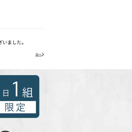
ざいました。
次へ