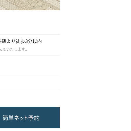
井駅より徒歩3分以内
伝えいたします。