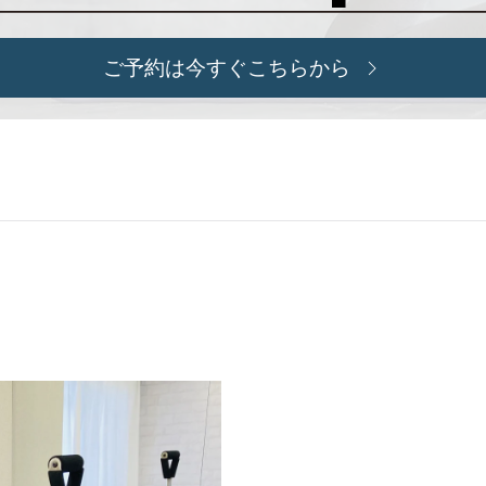
ご予約は今すぐこちらから