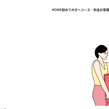
HOME
初めての方へ
コース・料金
お客